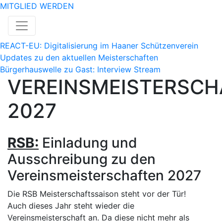
MITGLIED WERDEN
REACT-EU: Digitalisierung im Haaner Schützenverein
Updates zu den aktuellen Meisterschaften
Bürgerhauswelle zu Gast: Interview Stream
VEREINSMEISTERSCH
2027
RSB:
Einladung und
Ausschreibung zu den
Vereinsmeisterschaften 2027
Die RSB Meisterschaftssaison steht vor der Tür!
Auch dieses Jahr steht wieder die
Vereinsmeisterschaft an. Da diese nicht mehr als