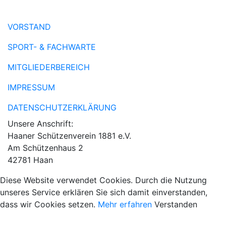
VORSTAND
SPORT- & FACHWARTE
MITGLIEDERBEREICH
IMPRESSUM
DATENSCHUTZERKLÄRUNG
Unsere Anschrift:
Haaner Schützenverein 1881 e.V.
Am Schützenhaus 2
42781 Haan
Diese Website verwendet Cookies. Durch die Nutzung
unseres Service erklären Sie sich damit einverstanden,
dass wir Cookies setzen.
Mehr erfahren
Verstanden