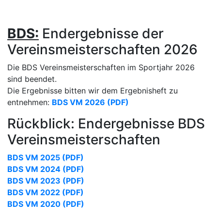
BDS:
Endergebnisse der
Vereinsmeisterschaften 2026
Die BDS Vereinsmeisterschaften im Sportjahr 2026
sind beendet.
Die Ergebnisse bitten wir dem Ergebnisheft zu
entnehmen:
BDS VM 2026 (PDF)
Rückblick: Endergebnisse BDS
Vereinsmeisterschaften
BDS VM 2025 (PDF)
BDS VM 2024 (PDF)
BDS VM 2023 (PDF)
BDS VM 2022 (PDF)
BDS VM 2020 (PDF)