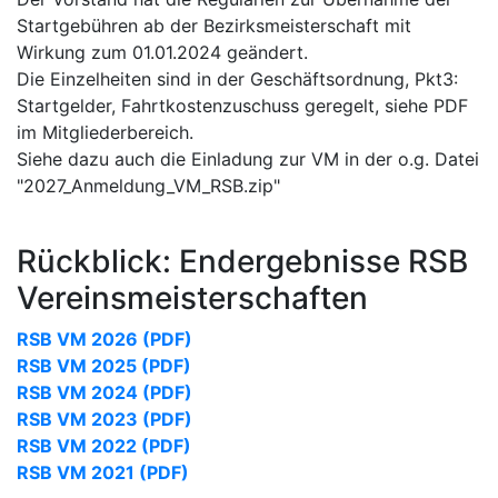
Startgebühren ab der Bezirksmeisterschaft mit
Wirkung zum 01.01.2024 geändert.
Die Einzelheiten sind in der Geschäftsordnung, Pkt3:
Startgelder, Fahrtkostenzuschuss geregelt, siehe PDF
im Mitgliederbereich.
Siehe dazu auch die Einladung zur VM in der o.g. Datei
"2027_Anmeldung_VM_RSB.zip"
Rückblick: Endergebnisse RSB
Vereinsmeisterschaften
RSB VM 2026 (PDF)
RSB VM 2025 (PDF)
RSB VM 2024 (PDF)
RSB VM 2023 (PDF)
RSB VM 2022 (PDF)
RSB VM 2021 (PDF)